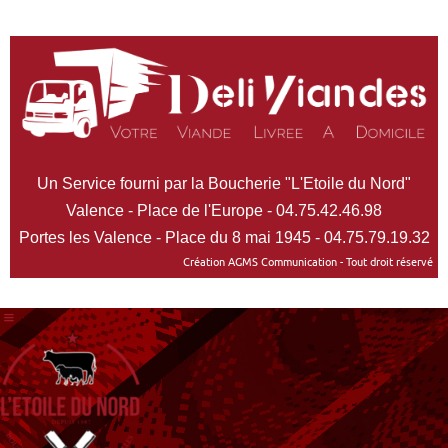
Un Service fourni par la Boucherie "L'Etoile du Nord"
Valence - Place de l'Europe - 04.75.42.46.98
Portes les Valence - Place du 8 mai 1945 - 04.75.79.19.32
Création AGMS Communication - Tout droit réservé