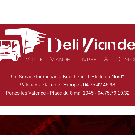
Un Service fourni par la Boucherie "L'Etoile du Nord"
Valence - Place de l'Europe - 04.75.42.46.98
Portes les Valence - Place du 8 mai 1945 - 04.75.79.19.32