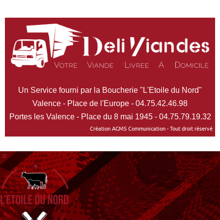
Un Service fourni par la Boucherie "L'Etoile du Nord"
Valence - Place de l'Europe - 04.75.42.46.98
Portes les Valence - Place du 8 mai 1945 - 04.75.79.19.32
Création AGMS Communication - Tout droit réservé