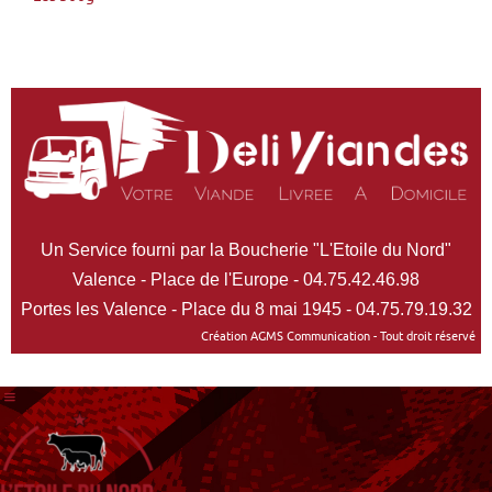
Un Service fourni par la Boucherie "L'Etoile du Nord"
Valence - Place de l'Europe - 04.75.42.46.98
Portes les Valence - Place du 8 mai 1945 - 04.75.79.19.32
Création AGMS Communication - Tout droit réservé