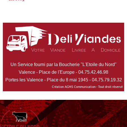
Un Service fourni par la Boucherie "L'Etoile du Nord"
Valence - Place de l'Europe - 04.75.42.46.98
Portes les Valence - Place du 8 mai 1945 - 04.75.79.19.32
Création AGMS Communication - Tout droit réservé