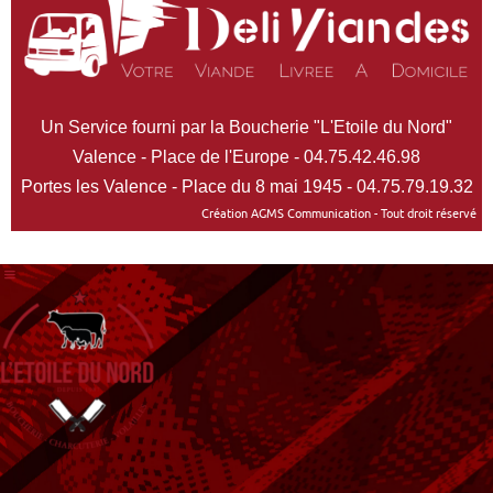
Un Service fourni par la Boucherie "L'Etoile du Nord"
Valence - Place de l'Europe - 04.75.42.46.98
Portes les Valence - Place du 8 mai 1945 - 04.75.79.19.32
Création AGMS Communication - Tout droit réservé