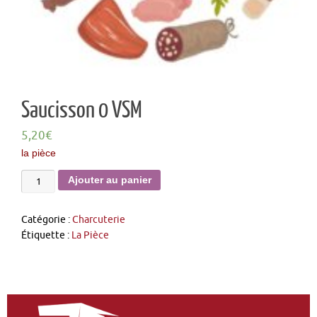
Saucisson 0 VSM
5,20
€
la pièce
Ajouter au panier
Catégorie :
Charcuterie
Étiquette :
La Pièce