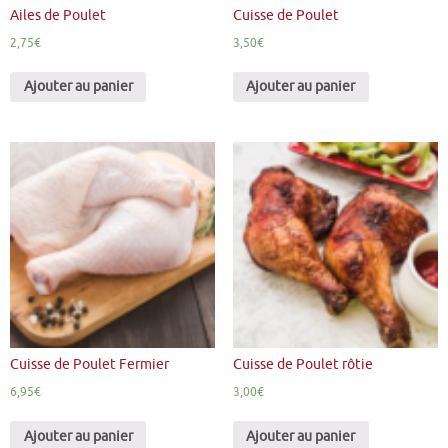
Ailes de Poulet
Cuisse de Poulet
2,75
€
3,50
€
Ajouter au panier
Ajouter au panier
Cuisse de Poulet Fermier
Cuisse de Poulet rôtie
6,95
€
3,00
€
Ajouter au panier
Ajouter au panier