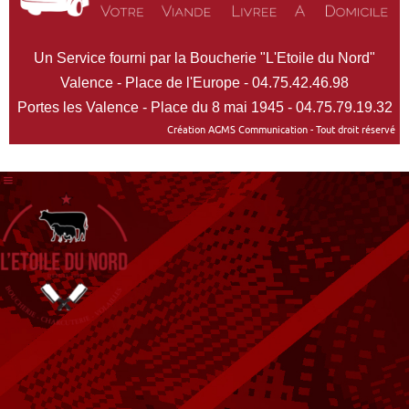
Un Service fourni par la Boucherie "L'Etoile du Nord"
Valence - Place de l'Europe - 04.75.42.46.98
Portes les Valence - Place du 8 mai 1945 - 04.75.79.19.32
Création AGMS Communication - Tout droit réservé