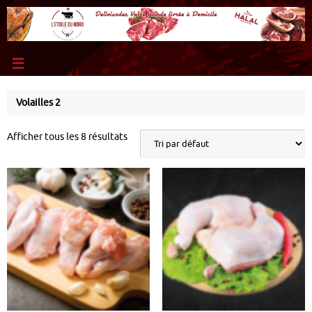
Volailles 2
Afficher tous les 8 résultats