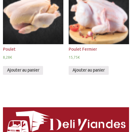
Poulet
Poulet Fermier
8,28
€
15,75
€
Ajouter au panier
Ajouter au panier