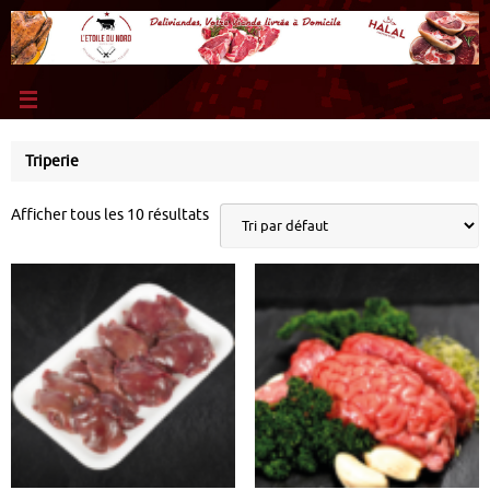
Triperie
Afficher tous les 10 résultats