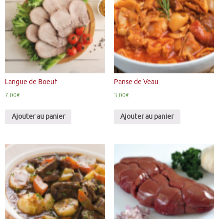
Langue de Boeuf
Panse de Veau
7,00
€
3,00
€
Ajouter au panier
Ajouter au panier