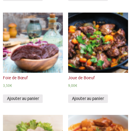
Foie de Bœuf
Joue de Boeuf
3,50
€
9,00
€
Ajouter au panier
Ajouter au panier