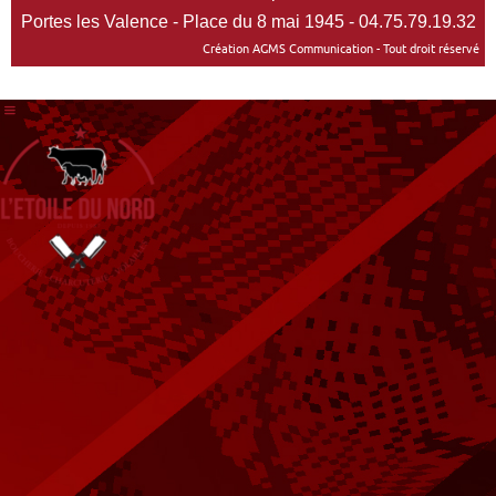
Portes les Valence - Place du 8 mai 1945 - 04.75.79.19.32
Création AGMS Communication - Tout droit réservé